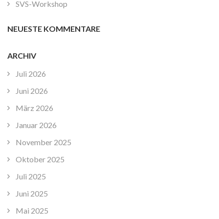
SVS-Workshop
NEUESTE KOMMENTARE
ARCHIV
Juli 2026
Juni 2026
März 2026
Januar 2026
November 2025
Oktober 2025
Juli 2025
Juni 2025
Mai 2025