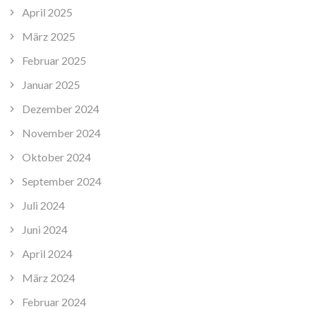
April 2025
März 2025
Februar 2025
Januar 2025
Dezember 2024
November 2024
Oktober 2024
September 2024
Juli 2024
Juni 2024
April 2024
März 2024
Februar 2024