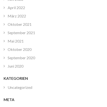
April 2022
März 2022
Oktober 2021
September 2021
Mai 2021
Oktober 2020
September 2020
Juni 2020
KATEGORIEN
Uncategorized
META