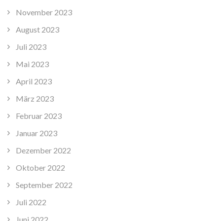
November 2023
August 2023
Juli 2023
Mai 2023
April 2023
März 2023
Februar 2023
Januar 2023
Dezember 2022
Oktober 2022
September 2022
Juli 2022
Juni 2022