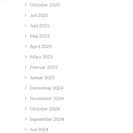
Oktober 2025
Juli 2025
Juni 2025
Mai 2025
April 2025
März 2025
Februar 2025
Januar 2025
Dezember 2024
November 2024
Oktober 2024
September 2024
Juli 2024