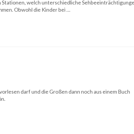
n Stationen, welch unterschiedliche Sehbeeinträchtigung
kommen. Obwohl die Kinder bei …
 vorlesen darf und die Großen dann noch aus einem Buch
ön.