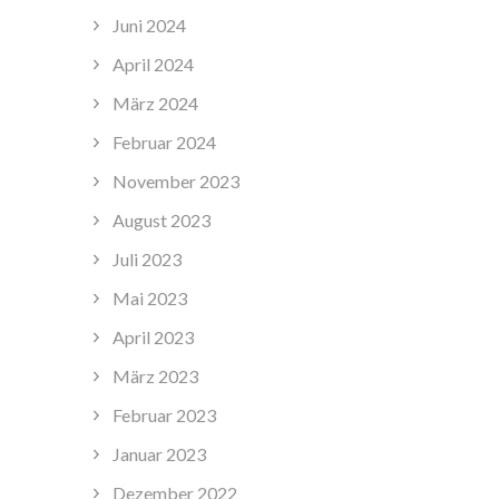
Juni 2024
April 2024
März 2024
Februar 2024
November 2023
August 2023
Juli 2023
Mai 2023
April 2023
März 2023
Februar 2023
Januar 2023
Dezember 2022