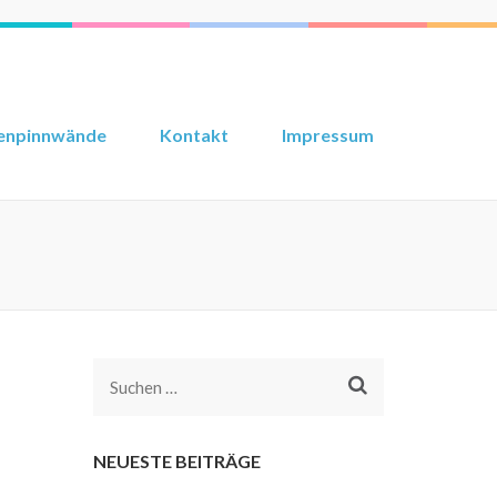
enpinnwände
Kontakt
Impressum
Suchen
nach:
NEUESTE BEITRÄGE