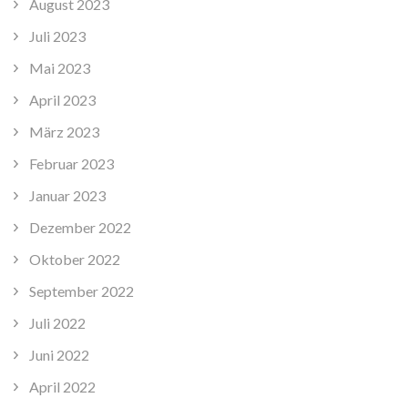
August 2023
Juli 2023
Mai 2023
April 2023
März 2023
Februar 2023
Januar 2023
Dezember 2022
Oktober 2022
September 2022
Juli 2022
Juni 2022
April 2022