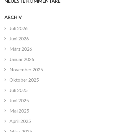
NEUESTE KOMMENTARE
ARCHIV
Juli 2026
Juni 2026
März 2026
Januar 2026
November 2025
Oktober 2025
Juli 2025
Juni 2025
Mai 2025
April 2025
März 2025