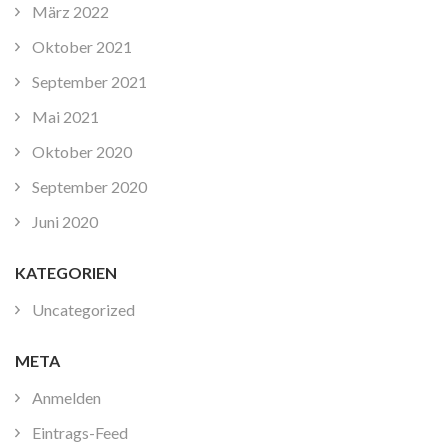
März 2022
Oktober 2021
September 2021
Mai 2021
Oktober 2020
September 2020
Juni 2020
KATEGORIEN
Uncategorized
META
Anmelden
Eintrags-Feed