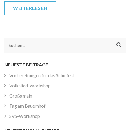
WEITERLESEN
Suchen
nach:
NEUESTE BEITRÄGE
Vorbereitungen für das Schulfest
Volkslied-Workshop
Großgmain
Tag am Bauernhof
SVS-Workshop