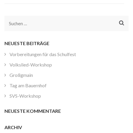
Suchen
nach:
NEUESTE BEITRÄGE
Vorbereitungen für das Schulfest
Volkslied-Workshop
Großgmain
Tag am Bauernhof
SVS-Workshop
NEUESTE KOMMENTARE
ARCHIV