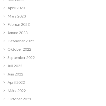
April 2023
März 2023
Februar 2023
Januar 2023
Dezember 2022
Oktober 2022
September 2022
Juli 2022
Juni 2022
April 2022
März 2022
Oktober 2021