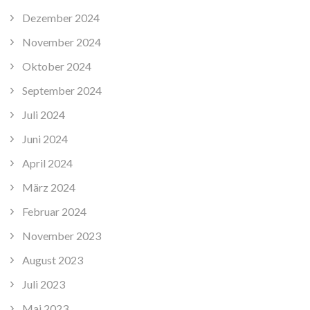
Dezember 2024
November 2024
Oktober 2024
September 2024
Juli 2024
Juni 2024
April 2024
März 2024
Februar 2024
November 2023
August 2023
Juli 2023
Mai 2023