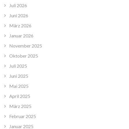
Juli 2026
Juni 2026
März 2026
Januar 2026
November 2025
Oktober 2025
Juli 2025
Juni 2025
Mai 2025
April 2025
März 2025
Februar 2025
Januar 2025