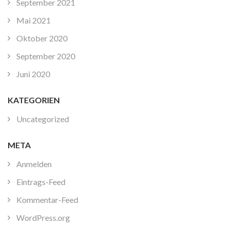
September 2021
Mai 2021
Oktober 2020
September 2020
Juni 2020
KATEGORIEN
Uncategorized
META
Anmelden
Eintrags-Feed
Kommentar-Feed
WordPress.org