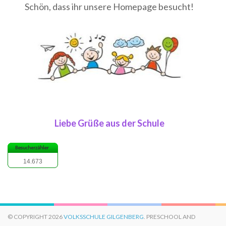
Schön, dass ihr unsere Homepage besucht!
Liebe Grüße aus der Schule
14.673
© COPYRIGHT 2026
VOLKSSCHULE GILGENBERG
. PRESCHOOL AND