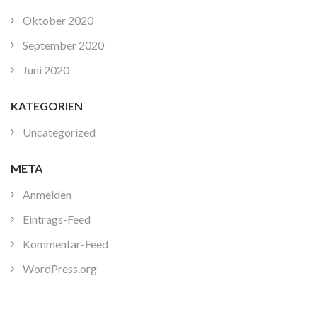
Oktober 2020
September 2020
Juni 2020
KATEGORIEN
Uncategorized
META
Anmelden
Eintrags-Feed
Kommentar-Feed
WordPress.org