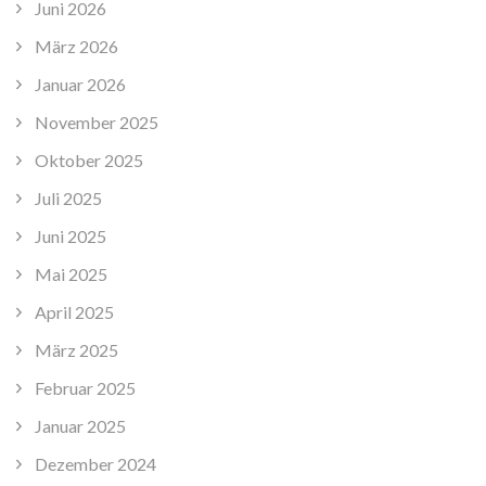
Juni 2026
März 2026
Januar 2026
November 2025
Oktober 2025
Juli 2025
Juni 2025
Mai 2025
April 2025
März 2025
Februar 2025
Januar 2025
Dezember 2024