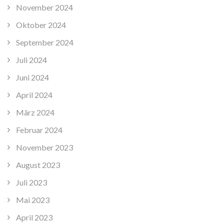
November 2024
Oktober 2024
September 2024
Juli 2024
Juni 2024
April 2024
März 2024
Februar 2024
November 2023
August 2023
Juli 2023
Mai 2023
April 2023