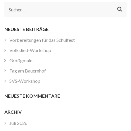
Suchen
nach:
NEUESTE BEITRÄGE
Vorbereitungen für das Schulfest
Volkslied-Workshop
Großgmain
Tag am Bauernhof
SVS-Workshop
NEUESTE KOMMENTARE
ARCHIV
Juli 2026