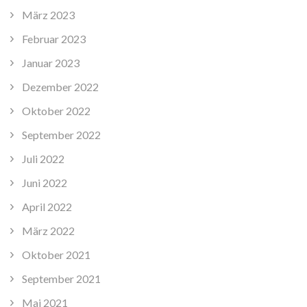
März 2023
Februar 2023
Januar 2023
Dezember 2022
Oktober 2022
September 2022
Juli 2022
Juni 2022
April 2022
März 2022
Oktober 2021
September 2021
Mai 2021