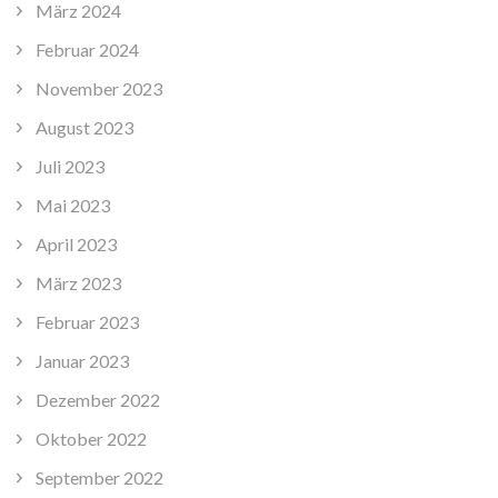
März 2024
Februar 2024
November 2023
August 2023
Juli 2023
Mai 2023
April 2023
März 2023
Februar 2023
Januar 2023
Dezember 2022
Oktober 2022
September 2022