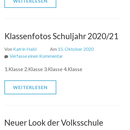
WEITERLESEN
Herbst
2020
Klassenfotos Schuljahr 2020/21
Von
Katrin Habl
Am
15. Oktober 2020
zu
Verfasse einen Kommentar
Klassenfotos
1.Klasse 2.Klasse 3.Klasse 4.Klasse
Schuljahr
2020/21
WEITERLESEN
Neuer Look der Volksschule