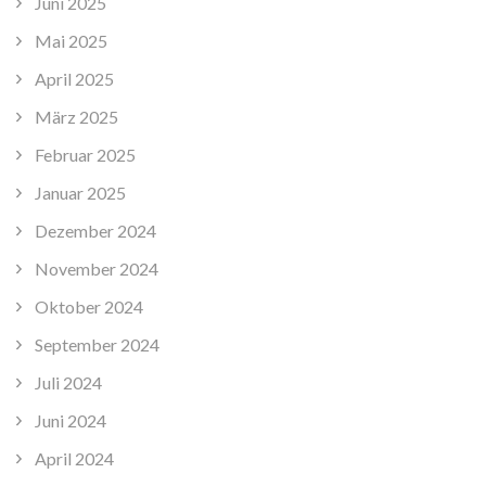
Juni 2025
Mai 2025
April 2025
März 2025
Februar 2025
Januar 2025
Dezember 2024
November 2024
Oktober 2024
September 2024
Juli 2024
Juni 2024
April 2024