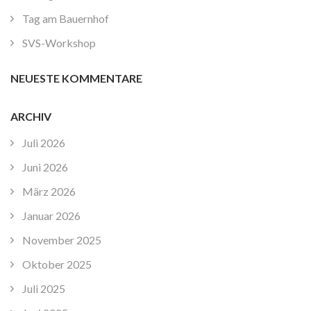
Tag am Bauernhof
SVS-Workshop
NEUESTE KOMMENTARE
ARCHIV
Juli 2026
Juni 2026
März 2026
Januar 2026
November 2025
Oktober 2025
Juli 2025