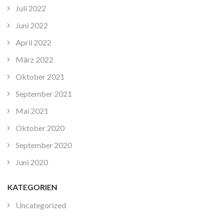
Juli 2022
Juni 2022
April 2022
März 2022
Oktober 2021
September 2021
Mai 2021
Oktober 2020
September 2020
Juni 2020
KATEGORIEN
Uncategorized