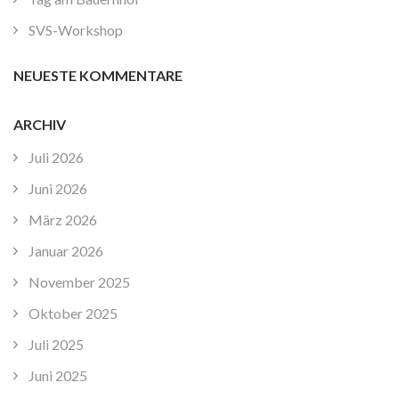
SVS-Workshop
NEUESTE KOMMENTARE
ARCHIV
Juli 2026
Juni 2026
März 2026
Januar 2026
November 2025
Oktober 2025
Juli 2025
Juni 2025