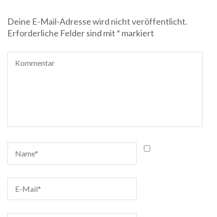
Deine E-Mail-Adresse wird nicht veröffentlicht.
Erforderliche Felder sind mit
*
markiert