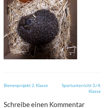
Beitragsnavigation
Bienenprojekt 2. Klasse
Sportunterricht 3./4.
Klasse
Schreibe einen Kommentar