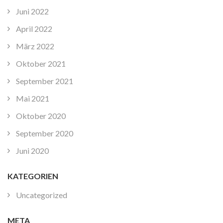
Juni 2022
April 2022
März 2022
Oktober 2021
September 2021
Mai 2021
Oktober 2020
September 2020
Juni 2020
KATEGORIEN
Uncategorized
META