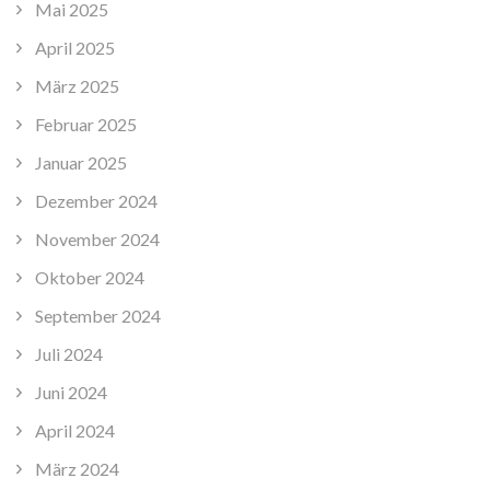
Mai 2025
April 2025
März 2025
Februar 2025
Januar 2025
Dezember 2024
November 2024
Oktober 2024
September 2024
Juli 2024
Juni 2024
April 2024
März 2024