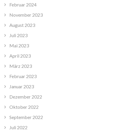
Februar 2024
November 2023
August 2023
Juli 2023
Mai 2023
April 2023
März 2023
Februar 2023
Januar 2023
Dezember 2022
Oktober 2022
September 2022
Juli 2022