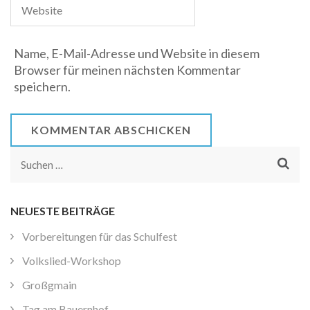
Name, E-Mail-Adresse und Website in diesem
Browser für meinen nächsten Kommentar
speichern.
Suchen
nach:
NEUESTE BEITRÄGE
Vorbereitungen für das Schulfest
Volkslied-Workshop
Großgmain
Tag am Bauernhof