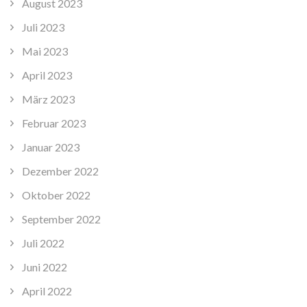
August 2023
Juli 2023
Mai 2023
April 2023
März 2023
Februar 2023
Januar 2023
Dezember 2022
Oktober 2022
September 2022
Juli 2022
Juni 2022
April 2022