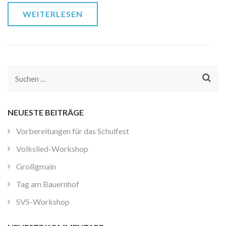
WEITERLESEN
Suchen
nach:
NEUESTE BEITRÄGE
Vorbereitungen für das Schulfest
Volkslied-Workshop
Großgmain
Tag am Bauernhof
SVS-Workshop