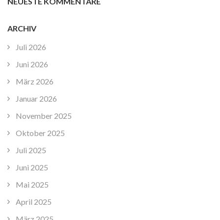
NEUESTE KOMMENTARE
ARCHIV
Juli 2026
Juni 2026
März 2026
Januar 2026
November 2025
Oktober 2025
Juli 2025
Juni 2025
Mai 2025
April 2025
März 2025