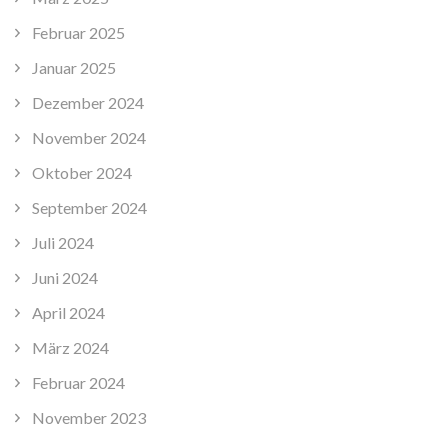
Februar 2025
Januar 2025
Dezember 2024
November 2024
Oktober 2024
September 2024
Juli 2024
Juni 2024
April 2024
März 2024
Februar 2024
November 2023