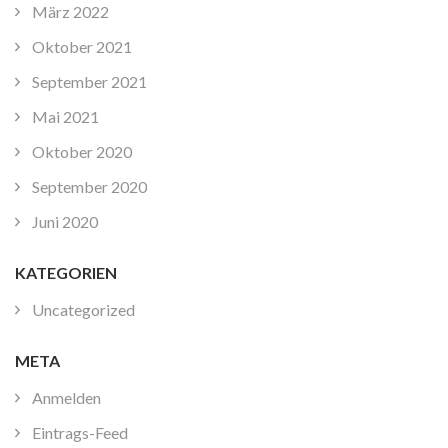
März 2022
Oktober 2021
September 2021
Mai 2021
Oktober 2020
September 2020
Juni 2020
KATEGORIEN
Uncategorized
META
Anmelden
Eintrags-Feed