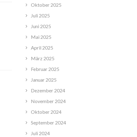
Oktober 2025
Juli 2025
Juni 2025
Mai 2025
April 2025
März 2025
Februar 2025
Januar 2025
Dezember 2024
November 2024
Oktober 2024
September 2024
Juli 2024