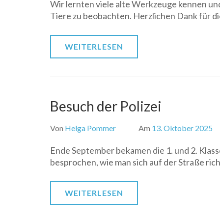
Wir lernten viele alte Werkzeuge kennen und 
Tiere zu beobachten. Herzlichen Dank für di
WEITERLESEN
Besuch der Polizei
Von
Helga Pommer
Am
13. Oktober 2025
Ende September bekamen die 1. und 2. Klasse
besprochen, wie man sich auf der Straße rich
WEITERLESEN