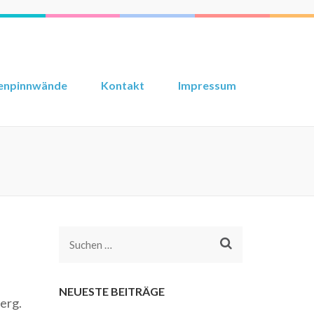
enpinnwände
Kontakt
Impressum
Suchen
nach:
NEUESTE BEITRÄGE
erg.