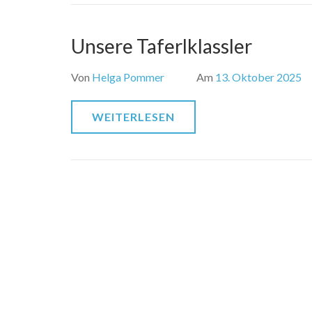
Unsere Taferlklassler
Von
Helga Pommer
Am
13. Oktober 2025
WEITERLESEN