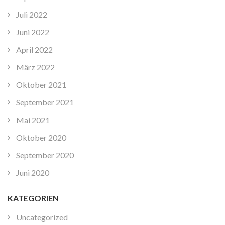
Juli 2022
Juni 2022
April 2022
März 2022
Oktober 2021
September 2021
Mai 2021
Oktober 2020
September 2020
Juni 2020
KATEGORIEN
Uncategorized