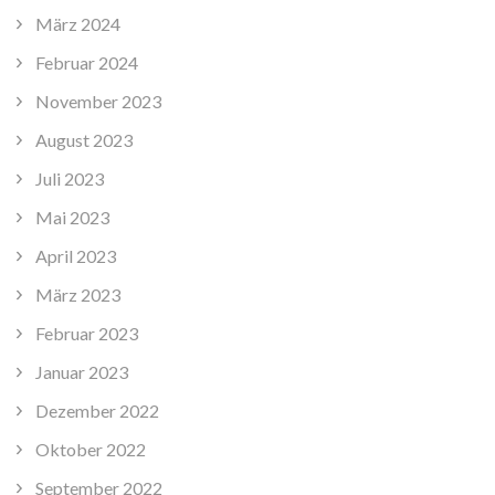
März 2024
Februar 2024
November 2023
August 2023
Juli 2023
Mai 2023
April 2023
März 2023
Februar 2023
Januar 2023
Dezember 2022
Oktober 2022
September 2022