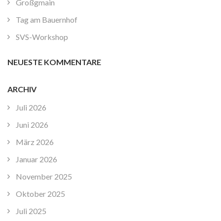
Großgmain
Tag am Bauernhof
SVS-Workshop
NEUESTE KOMMENTARE
ARCHIV
Juli 2026
Juni 2026
März 2026
Januar 2026
November 2025
Oktober 2025
Juli 2025