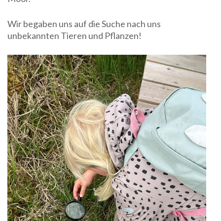
Wir begaben uns auf die Suche nach uns
unbekannten Tieren und Pflanzen!