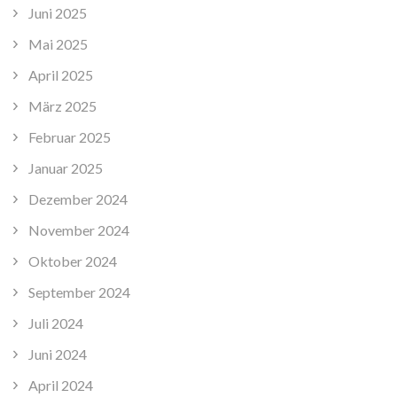
Juni 2025
Mai 2025
April 2025
März 2025
Februar 2025
Januar 2025
Dezember 2024
November 2024
Oktober 2024
September 2024
Juli 2024
Juni 2024
April 2024