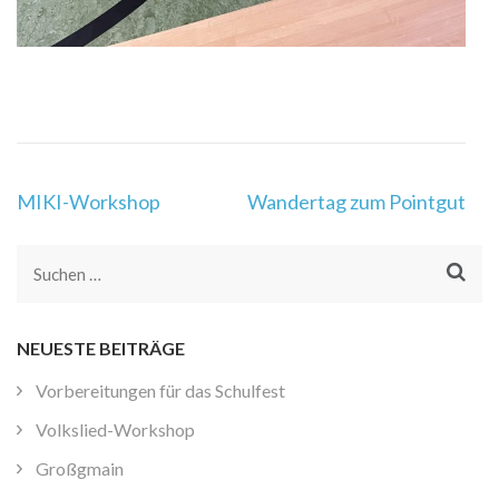
Beitragsnavigation
MIKI-Workshop
Wandertag zum Pointgut
Suchen
nach:
NEUESTE BEITRÄGE
Vorbereitungen für das Schulfest
Volkslied-Workshop
Großgmain