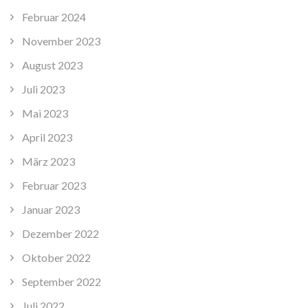
Februar 2024
November 2023
August 2023
Juli 2023
Mai 2023
April 2023
März 2023
Februar 2023
Januar 2023
Dezember 2022
Oktober 2022
September 2022
Juli 2022