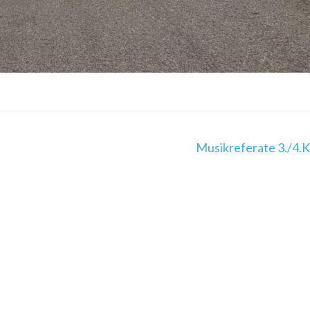
Musikreferate 3./4.K