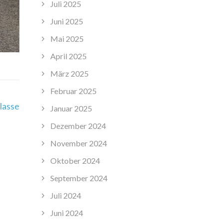
Juli 2025
Juni 2025
Mai 2025
April 2025
März 2025
Februar 2025
lasse
Januar 2025
Dezember 2024
November 2024
Oktober 2024
September 2024
Juli 2024
Juni 2024