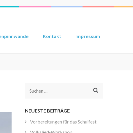
enpinnwände
Kontakt
Impressum
Suchen
nach:
NEUESTE BEITRÄGE
Vorbereitungen für das Schulfest
Volkslied-Workshop