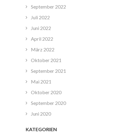
September 2022
Juli 2022
Juni 2022
April 2022
März 2022
Oktober 2021
September 2021
Mai 2021
Oktober 2020
September 2020
Juni 2020
KATEGORIEN