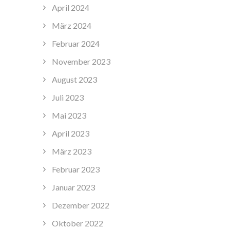
April 2024
März 2024
Februar 2024
November 2023
August 2023
Juli 2023
Mai 2023
April 2023
März 2023
Februar 2023
Januar 2023
Dezember 2022
Oktober 2022