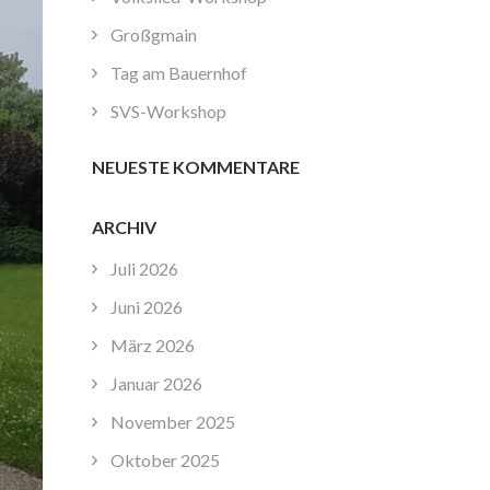
Großgmain
Tag am Bauernhof
SVS-Workshop
NEUESTE KOMMENTARE
ARCHIV
Juli 2026
Juni 2026
März 2026
Januar 2026
November 2025
Oktober 2025