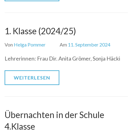
1. Klasse (2024/25)
Von
Helga Pommer
Am
11. September 2024
Lehrerinnen: Frau Dir. Anita Grömer, Sonja Häcki
WEITERLESEN
Übernachten in der Schule
4.Klasse