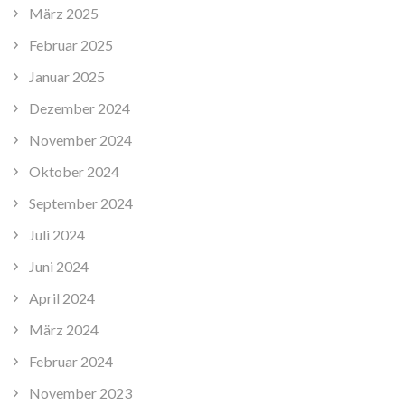
März 2025
Februar 2025
Januar 2025
Dezember 2024
November 2024
Oktober 2024
September 2024
Juli 2024
Juni 2024
April 2024
März 2024
Februar 2024
November 2023