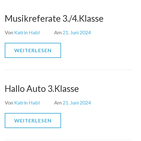
Musikreferate 3./4.Klasse
Von
Katrin Habl
Am
21. Juni 2024
WEITERLESEN
Hallo Auto 3.Klasse
Von
Katrin Habl
Am
21. Juni 2024
WEITERLESEN