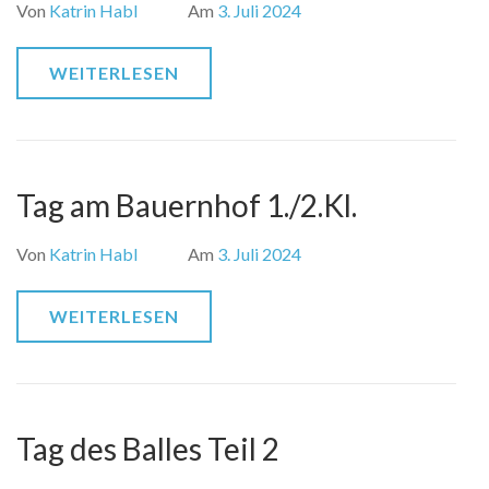
Von
Katrin Habl
Am
3. Juli 2024
WEITERLESEN
Tag am Bauernhof 1./2.Kl.
Von
Katrin Habl
Am
3. Juli 2024
WEITERLESEN
Tag des Balles Teil 2