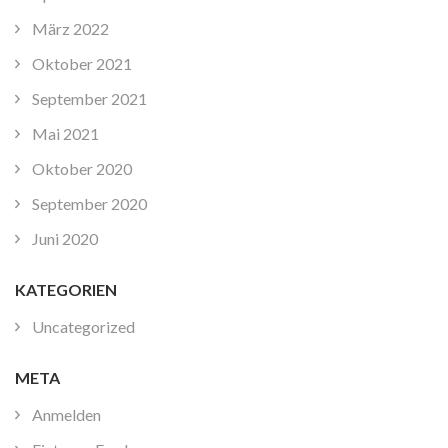
März 2022
Oktober 2021
September 2021
Mai 2021
Oktober 2020
September 2020
Juni 2020
KATEGORIEN
Uncategorized
META
Anmelden