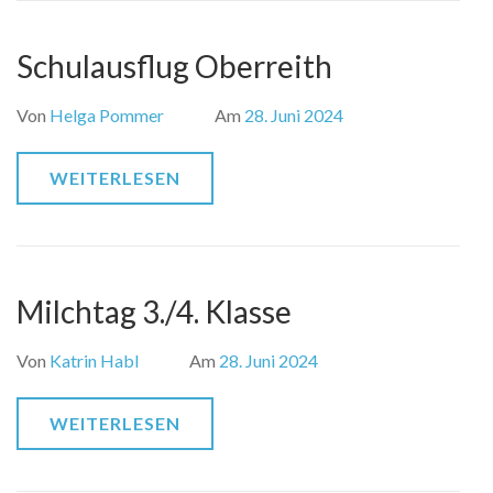
Schulausflug Oberreith
Von
Helga Pommer
Am
28. Juni 2024
WEITERLESEN
Milchtag 3./4. Klasse
Von
Katrin Habl
Am
28. Juni 2024
WEITERLESEN