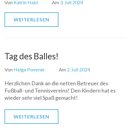
Von
Katrin Habl
Am
3. Juli 2024
WEITERLESEN
Tag des Balles!
Von
Helga Pommer
Am
2. Juli 2024
Herzlichen Dank an die netten Betreuer des
Fußball- und Tennisvereins! Den Kindern hat es
wieder sehr viel Spaß gemacht!
WEITERLESEN