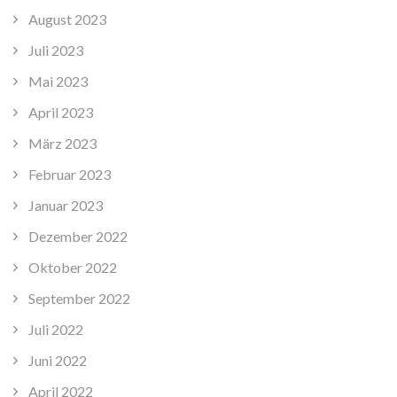
August 2023
Juli 2023
Mai 2023
April 2023
März 2023
Februar 2023
Januar 2023
Dezember 2022
Oktober 2022
September 2022
Juli 2022
Juni 2022
April 2022