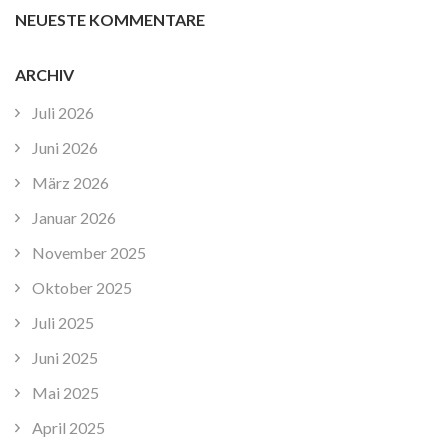
NEUESTE KOMMENTARE
ARCHIV
Juli 2026
Juni 2026
März 2026
Januar 2026
November 2025
Oktober 2025
Juli 2025
Juni 2025
Mai 2025
April 2025