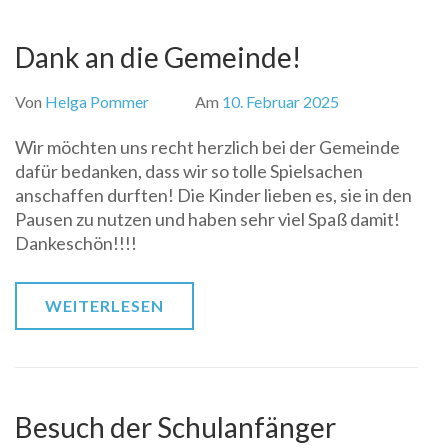
Dank an die Gemeinde!
Von
Helga Pommer
Am
10. Februar 2025
Wir möchten uns recht herzlich bei der Gemeinde
dafür bedanken, dass wir so tolle Spielsachen
anschaffen durften! Die Kinder lieben es, sie in den
Pausen zu nutzen und haben sehr viel Spaß damit!
Dankeschön!!!!
WEITERLESEN
Besuch der Schulanfänger