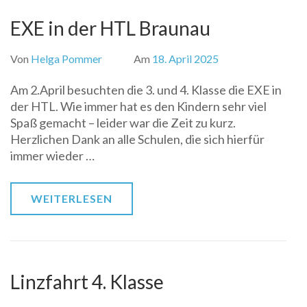
EXE in der HTL Braunau
Von
Helga Pommer
Am
18. April 2025
Am 2.April besuchten die 3. und 4. Klasse die EXE in
der HTL. Wie immer hat es den Kindern sehr viel
Spaß gemacht – leider war die Zeit zu kurz.
Herzlichen Dank an alle Schulen, die sich hierfür
immer wieder …
WEITERLESEN
Linzfahrt 4. Klasse