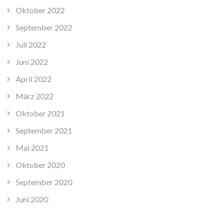
Oktober 2022
September 2022
Juli 2022
Juni 2022
April 2022
März 2022
Oktober 2021
September 2021
Mai 2021
Oktober 2020
September 2020
Juni 2020