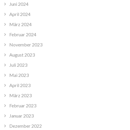
Juni 2024
April 2024
März 2024
Februar 2024
November 2023
August 2023
Juli 2023
Mai 2023
April 2023
März 2023
Februar 2023
Januar 2023
Dezember 2022