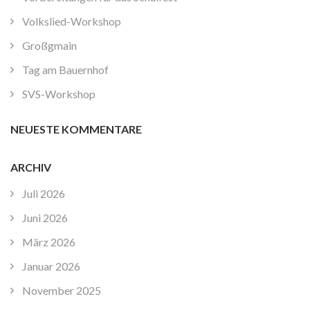
Volkslied-Workshop
Großgmain
Tag am Bauernhof
SVS-Workshop
NEUESTE KOMMENTARE
ARCHIV
Juli 2026
Juni 2026
März 2026
Januar 2026
November 2025