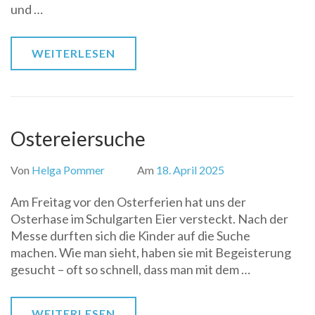
und …
WEITERLESEN
Ostereiersuche
Von
Helga Pommer
Am
18. April 2025
Am Freitag vor den Osterferien hat uns der
Osterhase im Schulgarten Eier versteckt. Nach der
Messe durften sich die Kinder auf die Suche
machen. Wie man sieht, haben sie mit Begeisterung
gesucht – oft so schnell, dass man mit dem …
WEITERLESEN