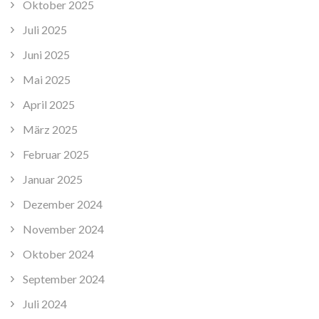
Oktober 2025
Juli 2025
Juni 2025
Mai 2025
April 2025
März 2025
Februar 2025
Januar 2025
Dezember 2024
November 2024
Oktober 2024
September 2024
Juli 2024