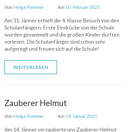
Von
Helga Pommer
Am
10. Februar 2025
Am 31. Jänner erhielt die 4. Klasse Besuch von den
Schulanfängern. Erste Eindrücke von der Schule
wurden gesammelt und die großen Kinder durften
vorlesen. Die Schulanfänger sind schon sehr
aufgeregt und freuen sich auf die Schule!
WEITERLESEN
Zauberer Helmut
Von
Helga Pommer
Am
19. Januar 2025
Am 14. Jänner verzauberte uns Zauberer Helmut