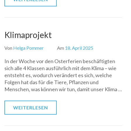
Klimaprojekt
Von
Helga Pommer
Am
18. April 2025
In der Woche vor den Osterferien beschäftigten
sich alle 4 Klassen ausführlich mit dem Klima – wie
entsteht es, wodurch verändert es sich, welche
Folgen hat das für die Tiere, Pflanzen und
Menschen, was können wir tun, damit unser Klima …
WEITERLESEN