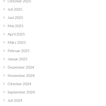
Oktober 2025
Juli 2025
Juni 2025
Mai 2025
April 2025
März 2025
Februar 2025
Januar 2025
Dezember 2024
November 2024
Oktober 2024
September 2024
Juli 2024