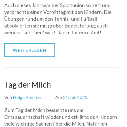
Auch dieses Jahr war der Sportunion so nett und
verbrachte einen Vormittag mit den Kindern. Die
Übungen rund um den Tennis- und Fußball
absolvierten sie mit großer Begeisterung, auch
wenn es sehr heiß war! Danke für eure Zeit!
WEITERLESEN
Tag der Milch
Von
Helga Pommer
Am
21. Juli 2025
Zum Tag der Milch besuchte uns die
Ortsbauernschaft wieder und erklärte den Kindern
viele wichtige Sachen über die Milch. Natürlich