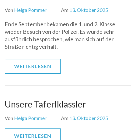
Von
Helga Pommer
Am
13. Oktober 2025
Ende September bekamen die 1. und 2. Klasse
wieder Besuch von der Polizei. Es wurde sehr
ausführlich besprochen, wie man sich auf der
Straße richtig verhält.
WEITERLESEN
Unsere Taferlklassler
Von
Helga Pommer
Am
13. Oktober 2025
WEITERLESEN