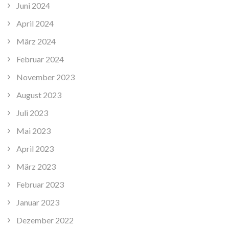
Juni 2024
April 2024
März 2024
Februar 2024
November 2023
August 2023
Juli 2023
Mai 2023
April 2023
März 2023
Februar 2023
Januar 2023
Dezember 2022