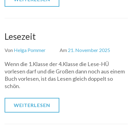
Lesezeit
Von
Helga Pommer
Am
21. November 2025
Wenn die 1.Klasse der 4.Klasse die Lese-HÜ
vorlesen darf und die Großen dann noch aus einem
Buch vorlesen, ist das Lesen gleich doppelt so
schön.
WEITERLESEN