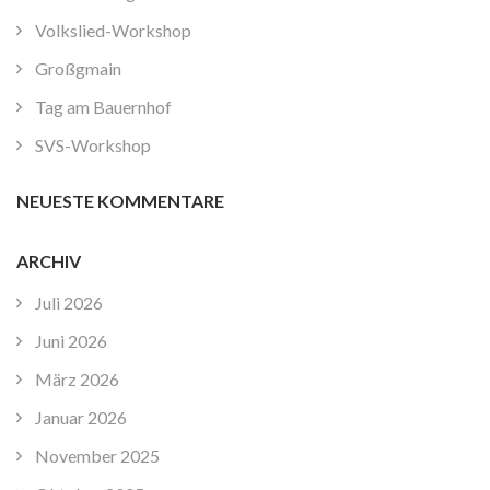
Volkslied-Workshop
Großgmain
Tag am Bauernhof
SVS-Workshop
NEUESTE KOMMENTARE
ARCHIV
Juli 2026
Juni 2026
März 2026
Januar 2026
November 2025