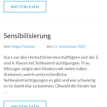
WEITERLESEN
Sensibilisierung
Von
Helga Pommer
Am
21. November 2025
Kurz vor den Herbstferien beschäftigten sich die 3.
und 4. Klasse mit Sehbeeinträchtigungen. Frau
Münzger zeigte den Kindern mit vielen tollen
Stationen, welch unterschiedliche
Sehbeeinträchtigungen es gibt und wie schwierig
es ist damit klar zu kommen. Obwohl die Kinder bei
…
WEITERLESEN