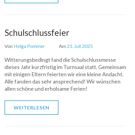
Schulschlussfeier
Von
Helga Pommer
Am
21. Juli 2025
Witterungsbedingt fand die Schulschlussmesse
dieses Jahr kurzfristig im Turnsaal statt. Gemeinsam
mit einigen Eltern feierten wir eine kleine Andacht.
Alle fanden das sehr ansprechend! Wir wünschen
allen schöne und erholsame Ferien!
WEITERLESEN