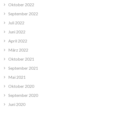
Oktober 2022
September 2022
Juli 2022
Juni 2022
April 2022
März 2022
Oktober 2021
September 2021
Mai 2021
Oktober 2020
September 2020
Juni 2020